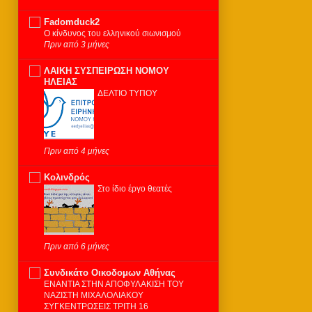
Fadomduck2
Ο κίνδυνος του ελληνικού σιωνισμού
Πριν από 3 μήνες
ΛΑΙΚΗ ΣΥΣΠΕΙΡΩΣΗ ΝΟΜΟΥ
ΗΛΕΙΑΣ
ΔΕΛΤΙΟ ΤΥΠΟΥ
Πριν από 4 μήνες
Κολινδρός
Στο ίδιο έργο θεατές
Πριν από 6 μήνες
Συνδικάτο Οικοδομων Αθήνας
ΕΝΑΝΤΙΑ ΣΤΗΝ ΑΠΟΦΥΛΑΚΙΣΗ ΤΟΥ
ΝΑΖΙΣΤΗ ΜΙΧΑΛΟΛΙΑΚΟΥ
ΣΥΓΚΕΝΤΡΩΣΕΙΣ ΤΡΙΤΗ 16