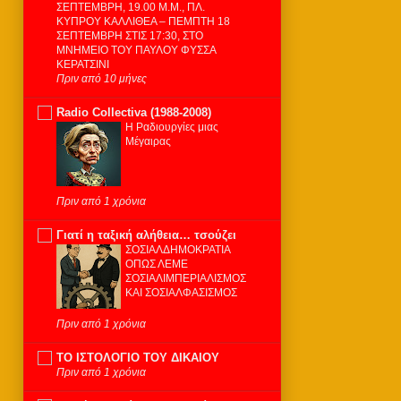
ΣΕΠΤΕΜΒΡΗ, 19.00 Μ.Μ., ΠΛ.
ΚΥΠΡΟΥ ΚΑΛΛΙΘΕΑ – ΠΕΜΠΤΗ 18
ΣΕΠΤΕΜΒΡΗ ΣΤΙΣ 17:30, ΣΤΟ
ΜΝΗΜΕΙΟ ΤΟΥ ΠΑΥΛΟΥ ΦΥΣΣΑ
ΚΕΡΑΤΣΙΝΙ
Πριν από 10 μήνες
Radio Collectiva (1988-2008)
Η Ραδιουργίες μιας
Μέγαιρας
Πριν από 1 χρόνια
Γιατί η ταξική αλήθεια… τσούζει
ΣΟΣΙΑΛΔΗΜΟΚΡΑΤΙΑ
ΟΠΩΣ ΛΕΜΕ
ΣΟΣΙΑΛΙΜΠΕΡΙΑΛΙΣΜΟΣ
ΚΑΙ ΣΟΣΙΑΛΦΑΣΙΣΜΟΣ
Πριν από 1 χρόνια
ΤΟ ΙΣΤΟΛΟΓΙΟ ΤΟΥ ΔΙΚΑΙΟΥ
Πριν από 1 χρόνια