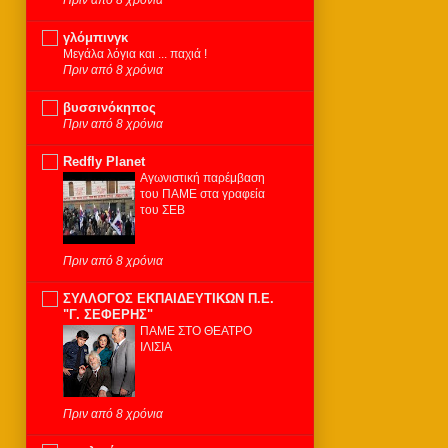
γλόμπινγκ
Μεγάλα λόγια και ... παχιά !
Πριν από 8 χρόνια
βυσσινόκηπος
Πριν από 8 χρόνια
Redfly Planet
Αγωνιστική παρέμβαση
του ΠΑΜΕ στα γραφεία
του ΣΕΒ
Πριν από 8 χρόνια
ΣΥΛΛΟΓΟΣ ΕΚΠΑΙΔΕΥΤΙΚΩΝ Π.Ε.
"Γ. ΣΕΦΕΡΗΣ"
ΠΑΜΕ ΣΤΟ ΘΕΑΤΡΟ
ΙΛΙΣΙΑ
Πριν από 8 χρόνια