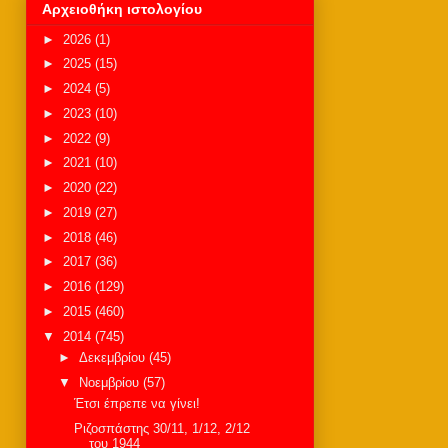
Αρχειοθήκη ιστολογίου
►
2026
(1)
►
2025
(15)
►
2024
(5)
►
2023
(10)
►
2022
(9)
►
2021
(10)
►
2020
(22)
►
2019
(27)
►
2018
(46)
►
2017
(36)
►
2016
(129)
►
2015
(460)
▼
2014
(745)
►
Δεκεμβρίου
(45)
▼
Νοεμβρίου
(57)
Έτσι έπρεπε να γίνει!
Ριζοσπάστης 30/11, 1/12, 2/12
του 1944