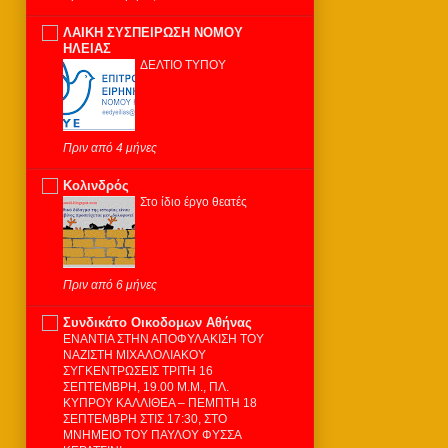
ΛΑΙΚΗ ΣΥΣΠΕΙΡΩΣΗ ΝΟΜΟΥ
ΗΛΕΙΑΣ
ΔΕΛΤΙΟ ΤΥΠΟΥ
Πριν από 4 μήνες
Κολινδρός
Στο ίδιο έργο θεατές
Πριν από 6 μήνες
Συνδικάτο Οικοδομων Αθήνας
ΕΝΑΝΤΙΑ ΣΤΗΝ ΑΠΟΦΥΛΑΚΙΣΗ ΤΟΥ
ΝΑΖΙΣΤΗ ΜΙΧΑΛΟΛΙΑΚΟΥ
ΣΥΓΚΕΝΤΡΩΣΕΙΣ ΤΡΙΤΗ 16
ΣΕΠΤΕΜΒΡΗ, 19.00 Μ.Μ., ΠΛ.
ΚΥΠΡΟΥ ΚΑΛΛΙΘΕΑ – ΠΕΜΠΤΗ 18
ΣΕΠΤΕΜΒΡΗ ΣΤΙΣ 17:30, ΣΤΟ
ΜΝΗΜΕΙΟ ΤΟΥ ΠΑΥΛΟΥ ΦΥΣΣΑ