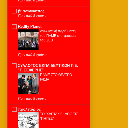
Πριν από 8 χρόνια
βυσσινόκηπος
Πριν από 8 χρόνια
Redfly Planet
Αγωνιστική παρέμβαση
του ΠΑΜΕ στα γραφεία
του ΣΕΒ
Πριν από 8 χρόνια
ΣΥΛΛΟΓΟΣ ΕΚΠΑΙΔΕΥΤΙΚΩΝ Π.Ε.
"Γ. ΣΕΦΕΡΗΣ"
ΠΑΜΕ ΣΤΟ ΘΕΑΤΡΟ
ΙΛΙΣΙΑ
Πριν από 8 χρόνια
προλετάριος
ΤΟ ″ΧΑΡΤΑΚΙ″... ΑΠΟ ΤΙΣ
″ΠΗΓΕΣ″