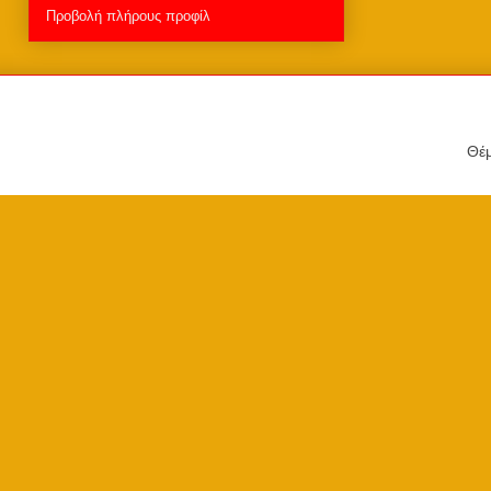
Προβολή πλήρους προφίλ
Θέμ